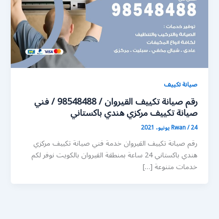
صيانة تكييف
رقم صيانة تكييف القيروان / 98548488 / فني
صيانة تكييف مركزي هندي باكستاني
24 يونيو، 2021
/
Rwan
رقم صيانة تكييف القيروان خدمة فني صيانة تكييف مركزي
هندي باكستاني 24 ساعة بمنطقة القيروان بالكويت نوفر لكم
خدمات متنوعة […]