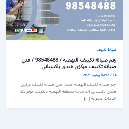
صيانة تكييف
رقم صيانة تكييف النهضة / 98548488 / فني
صيانة تكييف مركزي هندي باكستاني
24 يونيو، 2021
/
Rwan
رقم صيانة تكييف النهضة خدمة فني صيانة تكييف مركزي
هندي باكستاني 24 ساعة بمنطقة النهضة بالكويت نوفر لكم
خدمات متنوعة […]