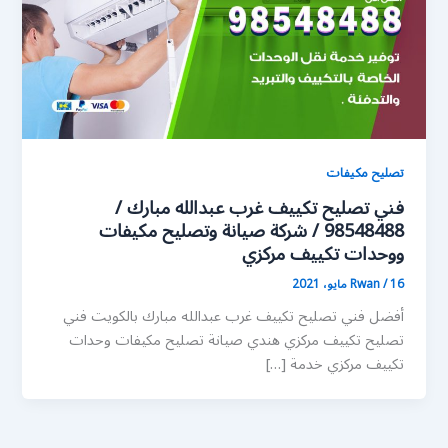
تصليح مكيفات
فني تصليح تكييف غرب عبدالله مبارك /
98548488 / شركة صيانة وتصليح مكيفات
ووحدات تكييف مركزي
16 مايو، 2021
/
Rwan
أفضل فني تصليح تكييف غرب عبدالله مبارك بالكويت فني
تصليح تكييف مركزي هندي صيانة تصليح مكيفات وحدات
تكييف مركزي خدمة […]