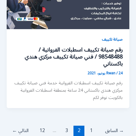
صيانة تكييف
رقم صيانة تكييف اسطبلات الفروانية /
98548488 / فني صيانة تكييف مركزي هندي
باكستاني
24 يونيو، 2021
/
Rwan
رقم صيانة تكييف اسطبلات الفروانية خدمة فني صيانة تكييف
مركزي هندي باكستاني 24 ساعة بمنطقة اسطبلات الفروانية
بالكويت نوفر لكم
→
السابق
1
2
3
…
12
التالي
←