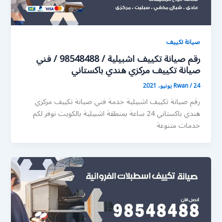
صيانة تكييف
رقم صيانة تكييف اشبيلية / 98548488 / فني
صيانة تكييف مركزي هندي باكستاني
24 يونيو، 2021
/
Rwan
رقم صيانة تكييف اشبيلية خدمة فني صيانة تكييف مركزي
هندي باكستاني 24 ساعة بمنطقة اشبيلية بالكويت نوفر لكم
خدمات متنوعة