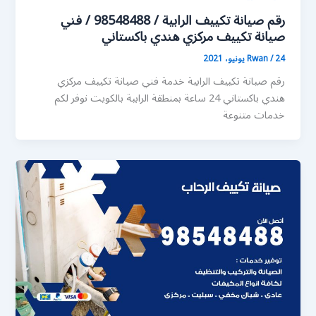
رقم صيانة تكييف الرابية / 98548488 / فني
صيانة تكييف مركزي هندي باكستاني
24 يونيو، 2021
/
Rwan
رقم صيانة تكييف الرابية خدمة فني صيانة تكييف مركزي
هندي باكستاني 24 ساعة بمنطقة الرابية بالكويت نوفر لكم
خدمات متنوعة