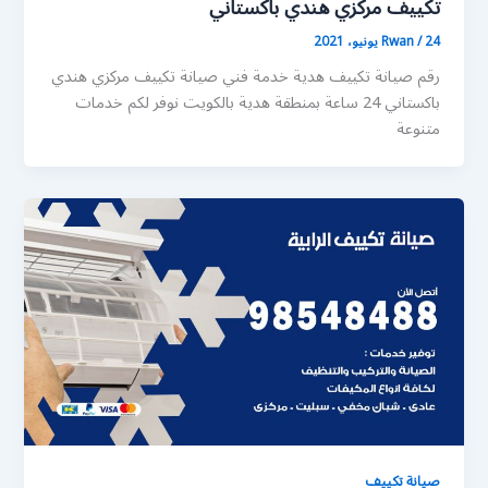
تكييف مركزي هندي باكستاني
24 يونيو، 2021
/
Rwan
رقم صيانة تكييف هدية خدمة فني صيانة تكييف مركزي هندي
باكستاني 24 ساعة بمنطقة هدية بالكويت نوفر لكم خدمات
متنوعة
صيانة تكييف