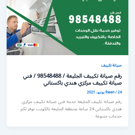
صيانة تكييف
رقم صيانة تكييف الجليعة / 98548488 / فني
صيانة تكييف مركزي هندي باكستاني
24 يونيو، 2021
/
Rwan
رقم صيانة تكييف الجليعة خدمة فني صيانة تكييف مركزي
هندي باكستاني 24 ساعة بمنطقة الجليعة بالكويت نوفر لكم
خدمات متنوعة