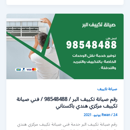
صيانة تكييف
رقم صيانة تكييف البر / 98548488 / فني صيانة
تكييف مركزي هندي باكستاني
24 يونيو، 2021
/
Rwan
رقم صيانة تكييف البر خدمة فني صيانة تكييف مركزي هندي