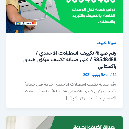
صيانة تكييف
رقم صيانة تكييف اسطبلات الاحمدي /
98548488 / فني صيانة تكييف مركزي هندي
باكستاني
24 يونيو، 2021
/
Rwan
رقم صيانة تكييف اسطبلات الاحمدي خدمة فني صيانة
تكييف مركزي هندي باكستاني 24 ساعة بمنطقة اسطبلات
الاحمدي بالكويت نوفر لكم […]