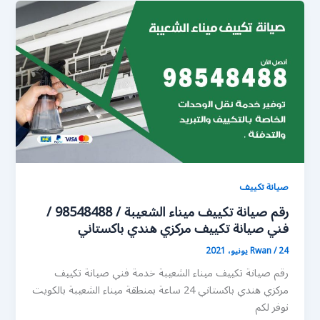
صيانة تكييف
رقم صيانة تكييف ميناء الشعيبة / 98548488 /
فني صيانة تكييف مركزي هندي باكستاني
24 يونيو، 2021
/
Rwan
رقم صيانة تكييف ميناء الشعيبة خدمة فني صيانة تكييف
مركزي هندي باكستاني 24 ساعة بمنطقة ميناء الشعيبة بالكويت
نوفر لكم