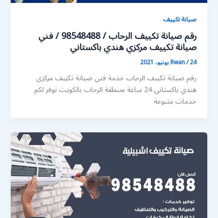
صيانة تكييف
رقم صيانة تكييف الرحاب / 98548488 / فني
صيانة تكييف مركزي هندي باكستاني
24 يونيو، 2021
/
Rwan
رقم صيانة تكييف الرحاب خدمة فني صيانة تكييف مركزي
هندي باكستاني 24 ساعة بمنطقة الرحاب بالكويت نوفر لكم
خدمات متنوعة