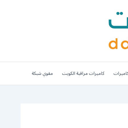
اميرات
كاميرات مراقبة الكويت
مقوي شبكة