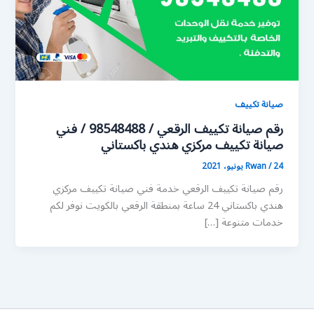
صيانة تكييف
رقم صيانة تكييف الرقعي / 98548488 / فني
صيانة تكييف مركزي هندي باكستاني
24 يونيو، 2021
/
Rwan
رقم صيانة تكييف الرقعي خدمة فني صيانة تكييف مركزي
هندي باكستاني 24 ساعة بمنطقة الرقعي بالكويت نوفر لكم
خدمات متنوعة […]