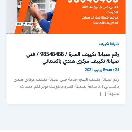
صيانة تكييف
رقم صيانة تكييف السرة / 98548488 / فني
صيانة تكييف مركزي هندي باكستاني
24 يونيو، 2021
/
Rwan
رقم صيانة تكييف السرة خدمة فني صيانة تكييف مركزي هندي
باكستاني 24 ساعة بمنطقة السرة بالكويت نوفر لكم خدمات
متنوعة […]