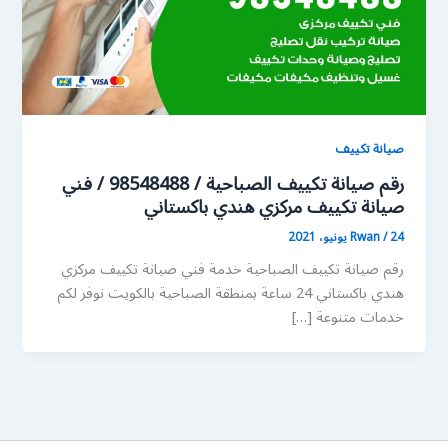
صيانة تكييف
رقم صيانة تكييف الصباحية / 98548488 / فني
صيانة تكييف مركزي هندي باكستاني
24 يونيو، 2021
/
Rwan
رقم صيانة تكييف الصباحية خدمة فني صيانة تكييف مركزي
هندي باكستاني 24 ساعة بمنطقة الصباحية بالكويت نوفر لكم
خدمات متنوعة […]