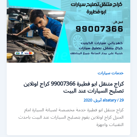
خدمات سيارات
كراج متنقل ابو فطيرة 99007366 كراج اونلاين
تصليح السيارات عند البيت
29 أبريل، 2020
/
alsatary
كراج متنقل ابو فطيرة خدمة مخصصة لصيانة السيارة امام
المنزل كراج اونلاين يقوم بتصليح السيارات عند البيت باحدث
التقنيات واجهزة