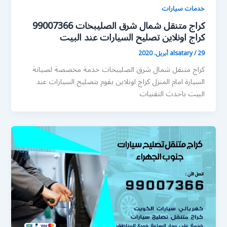
خدمات سيارات
كراج متنقل شمال شرق الصليبخات 99007366
كراج اونلاين تصليح السيارات عند البيت
29 أبريل، 2020
/
alsatary
كراج متنقل شمال شرق الصليبخات خدمة مخصصة لصيانة
السيارة امام المنزل كراج اونلاين يقوم بتصليح السيارات عند
البيت باحدث التقنيات