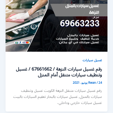
غسيل سيارات
رقم غسيل سيارات النزهة / 67661662 / غسيل
وتنظيف سيارات متنقل أمام المنزل
24 يونيو، 2021
/
Rwan
رقم غسيل سيارات متنقل النزهة الكويت غسيل وتنظيف
سيارات بالمنزل, غسيل سيارات بالبخار تعقيم السيارات بالبيت
غسيل سيارات خارجي وداخلي،