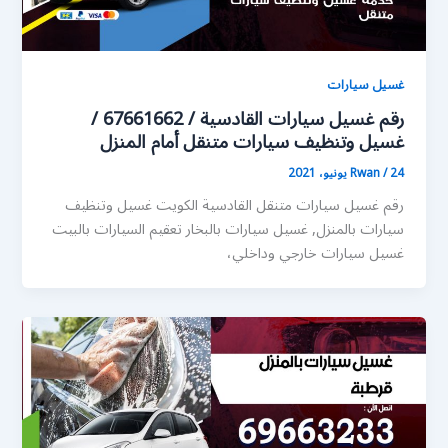
غسيل سيارات
رقم غسيل سيارات القادسية / 67661662 /
غسيل وتنظيف سيارات متنقل أمام المنزل
24 يونيو، 2021
/
Rwan
رقم غسيل سيارات متنقل القادسية الكويت غسيل وتنظيف
سيارات بالمنزل, غسيل سيارات بالبخار تعقيم السيارات بالبيت
غسيل سيارات خارجي وداخلي،