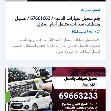
غسيل سيارات
رقم غسيل سيارات الدعية / 67661662 / غسيل
وتنظيف سيارات متنقل أمام المنزل
24 يونيو، 2021
/
Rwan
رقم غسيل سيارات متنقل الدعية الكويت غسيل وتنظيف
سيارات بالمنزل, غسيل سيارات بالبخار تعقيم السيارات بالبيت
غسيل سيارات خارجي وداخلي،