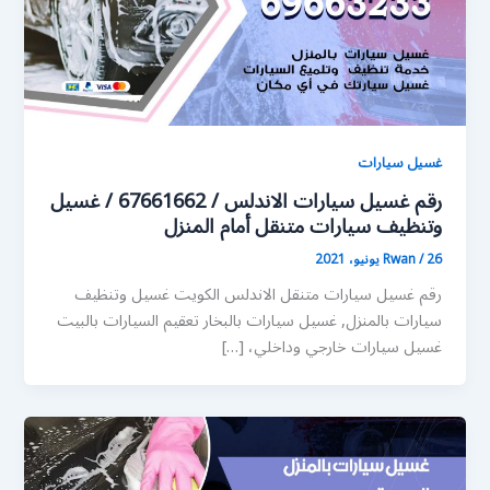
غسيل سيارات
رقم غسيل سيارات الاندلس / 67661662 / غسيل
وتنظيف سيارات متنقل أمام المنزل
26 يونيو، 2021
/
Rwan
رقم غسيل سيارات متنقل الاندلس الكويت غسيل وتنظيف
سيارات بالمنزل, غسيل سيارات بالبخار تعقيم السيارات بالبيت
غسيل سيارات خارجي وداخلي، […]