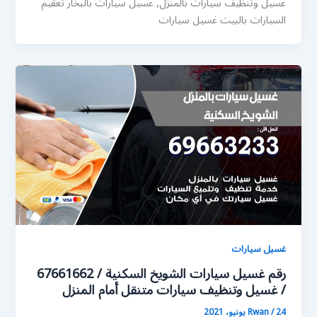
غسيل وتنظيف سيارات بالمنزل, غسيل سيارات بالبخار تعقيم
السيارات بالبيت غسيل سيارات
غسيل سيارات
رقم غسيل سيارات الشويخ السكنية / 67661662
/ غسيل وتنظيف سيارات متنقل أمام المنزل
24 يونيو، 2021
/
Rwan