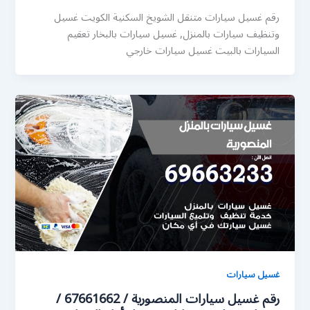
رقم غسيل سيارات متنقل الشويخ السكنية الكويت غسيل
وتنظيف سيارات بالمنزل, غسيل سيارات بالبخار تعقيم
السيارات بالبيت غسيل سيارات خارجي
غسيل سيارات
رقم غسيل سيارات المنصورية / 67661662 /