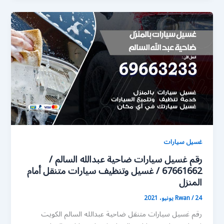
غسيل سيارات
رقم غسيل سيارات ضاحية عبدالله السالم /
67661662 / غسيل وتنظيف سيارات متنقل أمام
المنزل
24 يونيو، 2021
/
Rwan
رقم غسيل سيارات متنقل ضاحية عبدالله السالم الكويت