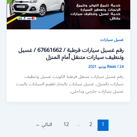
غسيل سيارات
رقم غسيل سيارات قرطبة / 67661662 / غسيل
وتنظيف سيارات متنقل أمام المنزل
24 يونيو، 2021
/
Rwan
رقم غسيل سيارات متنقل قرطبة الكويت غسيل وتنظيف
سيارات بالمنزل, غسيل سيارات بالبخار تعقيم السيارات بالبيت
غسيل سيارات خارجي وداخلي،
1
2
…
12
التالي
←