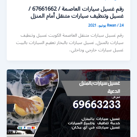
رقم غسيل سيارات العاصمة / 67661662 /
غسيل وتنظيف سيارات متنقل أمام المنزل
24 يونيو، 2021
/
Rwan
رقم غسيل سيارات متنقل العاصمة الكويت غسيل وتنظيف
سيارات بالمنزل, غسيل سيارات بالبخار تعقيم السيارات بالبيت
غسيل سيارات خارجي وداخلي،