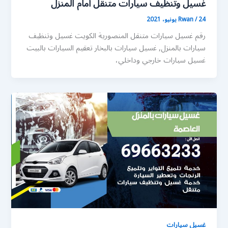
غسيل وتنظيف سيارات متنقل أمام المنزل
24 يونيو، 2021
/
Rwan
رقم غسيل سيارات متنقل المنصورية الكويت غسيل وتنظيف
سيارات بالمنزل, غسيل سيارات بالبخار تعقيم السيارات بالبيت
غسيل سيارات خارجي وداخلي،
غسيل سيارات