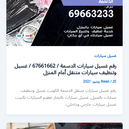
غسيل سيارات
رقم غسيل سيارات الدسمة / 67661662 / غسيل
وتنظيف سيارات متنقل أمام المنزل
25 يونيو، 2021
/
Rwan
رقم غسيل سيارات متنقل الدسمة الكويت غسيل وتنظيف
سيارات بالمنزل, غسيل سيارات بالبخار تعقيم السيارات بالبيت
غسيل سيارات خارجي وداخلي،