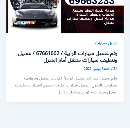
غسيل سيارات
رقم غسيل سيارات الرابية / 67661662 / غسيل
وتنظيف سيارات متنقل أمام المنزل
24 يونيو، 2021
/
Rwan
رقم غسيل سيارات متنقل الرابية الكويت غسيل وتنظيف
سيارات بالمنزل, غسيل سيارات بالبخار تعقيم السيارات بالبيت
غسيل سيارات خارجي وداخلي، […]