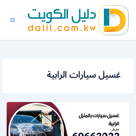
خطي
لى
لمحتوى
غسيل سيارات الرابية