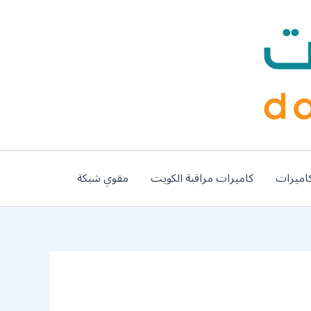
اميرات
كاميرات مراقبة الكويت
مقوي شبكة