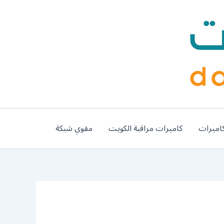
اميرات
كاميرات مراقبة الكويت
مقوي شبكة