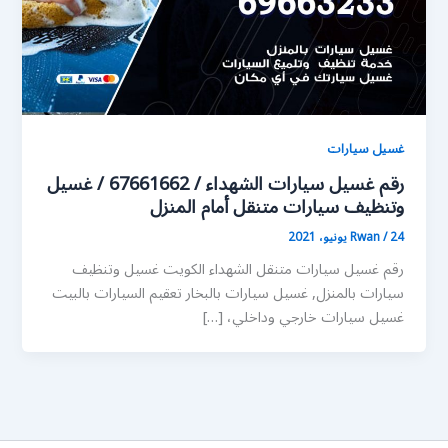
غسيل سيارات
رقم غسيل سيارات الشهداء / 67661662 / غسيل
وتنظيف سيارات متنقل أمام المنزل
24 يونيو، 2021
/
Rwan
رقم غسيل سيارات متنقل الشهداء الكويت غسيل وتنظيف
سيارات بالمنزل, غسيل سيارات بالبخار تعقيم السيارات بالبيت
غسيل سيارات خارجي وداخلي، […]