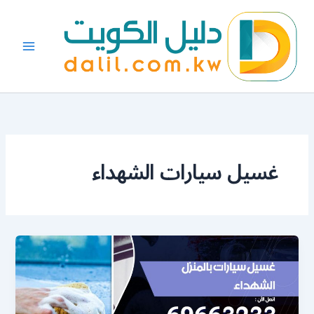
خطي
لى
لمحتوى
غسيل سيارات الشهداء