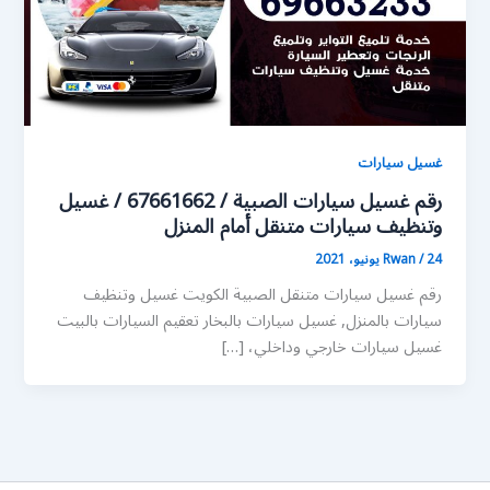
غسيل سيارات
رقم غسيل سيارات الصبية / 67661662 / غسيل
وتنظيف سيارات متنقل أمام المنزل
24 يونيو، 2021
/
Rwan
رقم غسيل سيارات متنقل الصبية الكويت غسيل وتنظيف
سيارات بالمنزل, غسيل سيارات بالبخار تعقيم السيارات بالبيت
غسيل سيارات خارجي وداخلي، […]