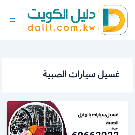
خطي
لى
لمحتوى
غسيل سيارات الصبية