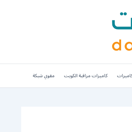
اميرات
كاميرات مراقبة الكويت
مقوي شبكة