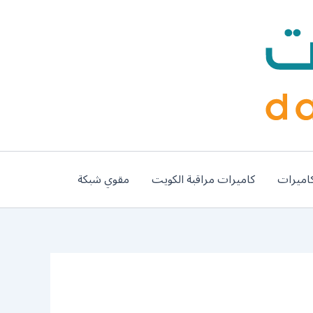
اميرات
كاميرات مراقبة الكويت
مقوي شبكة