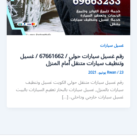
غسيل سيارات
رقم غسيل سيارات حولي / 67661662 / غسيل
وتنظيف سيارات متنقل أمام المنزل
23 يونيو، 2021
/
Rwan
رقم غسيل سيارات متنقل حولي الكويت غسيل وتنظيف
سيارات بالمنزل, غسيل سيارات بالبخار تعقيم السيارات بالبيت
غسيل سيارات خارجي وداخلي، […]