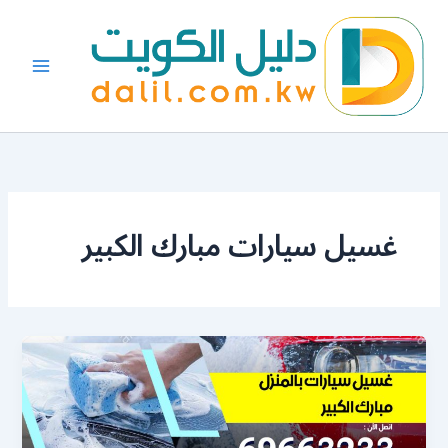
خطي
لى
لمحتوى
غسيل سيارات مبارك الكبير