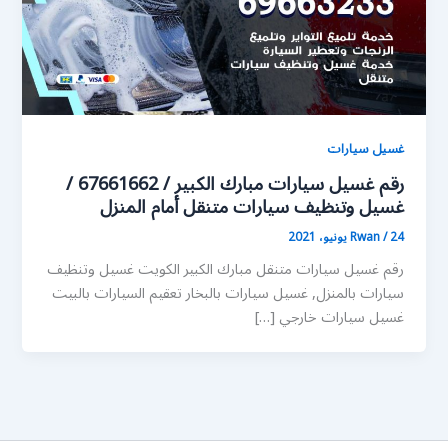
غسيل سيارات
رقم غسيل سيارات مبارك الكبير / 67661662 /
غسيل وتنظيف سيارات متنقل أمام المنزل
24 يونيو، 2021
/
Rwan
رقم غسيل سيارات متنقل مبارك الكبير الكويت غسيل وتنظيف
سيارات بالمنزل, غسيل سيارات بالبخار تعقيم السيارات بالبيت
غسيل سيارات خارجي […]