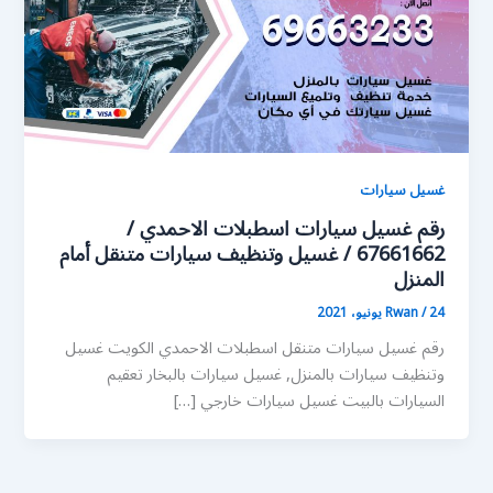
غسيل سيارات
رقم غسيل سيارات اسطبلات الاحمدي /
67661662 / غسيل وتنظيف سيارات متنقل أمام
المنزل
24 يونيو، 2021
/
Rwan
رقم غسيل سيارات متنقل اسطبلات الاحمدي الكويت غسيل
وتنظيف سيارات بالمنزل, غسيل سيارات بالبخار تعقيم
السيارات بالبيت غسيل سيارات خارجي […]