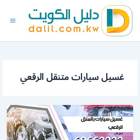
خطي
لى
لمحتوى
غسيل سيارات متنقل الرقعي