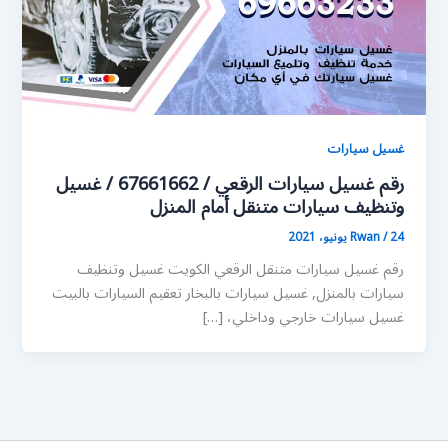
غسيل سيارات
رقم غسيل سيارات الرقعي / 67661662 / غسيل
وتنظيف سيارات متنقل أمام المنزل
24 يونيو، 2021
/
Rwan
رقم غسيل سيارات متنقل الرقعي الكويت غسيل وتنظيف
سيارات بالمنزل, غسيل سيارات بالبخار تعقيم السيارات بالبيت
غسيل سيارات خارجي وداخلي، […]