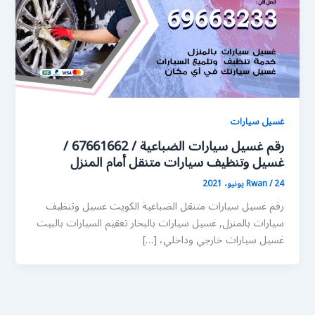
غسيل سيارات
رقم غسيل سيارات الضباعية / 67661662 /
غسيل وتنظيف سيارات متنقل أمام المنزل
24 يونيو، 2021
/
Rwan
رقم غسيل سيارات متنقل الضباعية الكويت غسيل وتنظيف
سيارات بالمنزل, غسيل سيارات بالبخار تعقيم السيارات بالبيت
غسيل سيارات خارجي وداخلي، […]