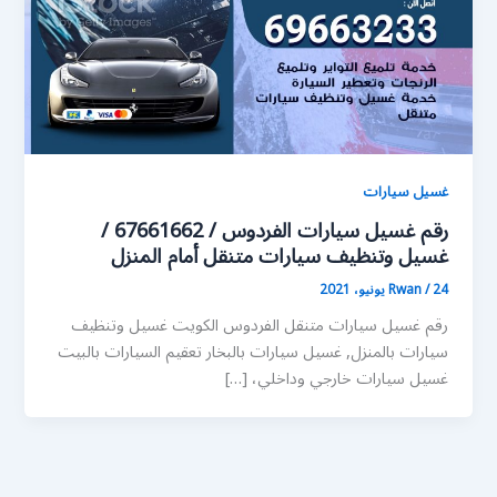
غسيل سيارات
رقم غسيل سيارات الفردوس / 67661662 /
غسيل وتنظيف سيارات متنقل أمام المنزل
24 يونيو، 2021
/
Rwan
رقم غسيل سيارات متنقل الفردوس الكويت غسيل وتنظيف
سيارات بالمنزل, غسيل سيارات بالبخار تعقيم السيارات بالبيت
غسيل سيارات خارجي وداخلي، […]