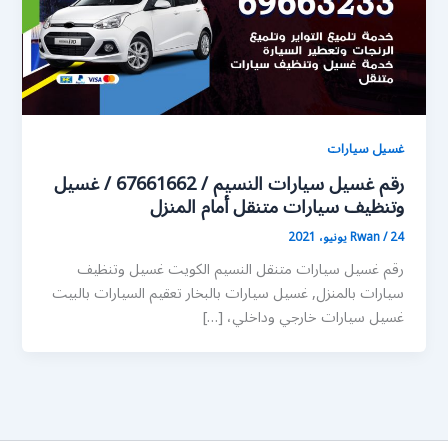
غسيل سيارات
رقم غسيل سيارات النسيم / 67661662 / غسيل
وتنظيف سيارات متنقل أمام المنزل
24 يونيو، 2021
/
Rwan
رقم غسيل سيارات متنقل النسيم الكويت غسيل وتنظيف
سيارات بالمنزل, غسيل سيارات بالبخار تعقيم السيارات بالبيت
غسيل سيارات خارجي وداخلي، […]