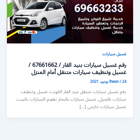
غسيل سيارات
رقم غسيل سيارات بنيد القار / 67661662 /
غسيل وتنظيف سيارات متنقل أمام المنزل
24 يونيو، 2021
/
Rwan
رقم غسيل سيارات متنقل بنيد القار الكويت غسيل وتنظيف
سيارات بالمنزل, غسيل سيارات بالبخار تعقيم السيارات بالبيت
غسيل سيارات خارجي […]