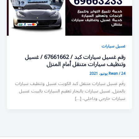
غسيل سيارات
رقم غسيل سيارات كبد / 67661662 / غسيل
وتنظيف سيارات متنقل أمام المنزل
24 يونيو، 2021
/
Rwan
رقم غسيل سيارات متنقل كبد الكويت غسيل وتنظيف سيارات
بالمنزل, غسيل سيارات بالبخار تعقيم السيارات بالبيت غسيل
سيارات خارجي وداخلي، […]