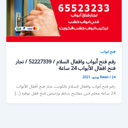
فتح ابواب
رقم فتح أبواب واقفال السلام / 52227339 / نجار
فتح اقفال الأبواب 24 ساعة
24 يونيو، 2021
/
Rwan
رقم فتح أبواب واقفال السلام بالكويت نجار فتح أقفال الأبواب
24 ساعة معلم فني مفاتيح شاطر ورخيص فتح قفل توفره […]