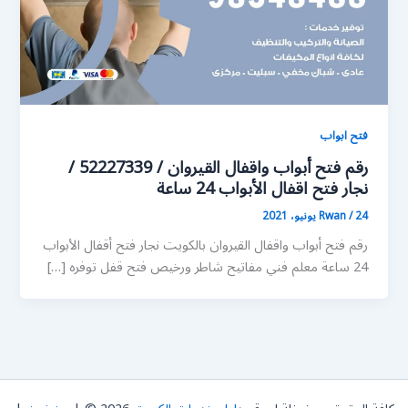
فتح ابواب
رقم فتح أبواب واقفال القيروان / 52227339 /
نجار فتح اقفال الأبواب 24 ساعة
24 يونيو، 2021
/
Rwan
رقم فتح أبواب واقفال القيروان بالكويت نجار فتح أقفال الأبواب
24 ساعة معلم فني مفاتيح شاطر ورخيص فتح قفل توفره […]