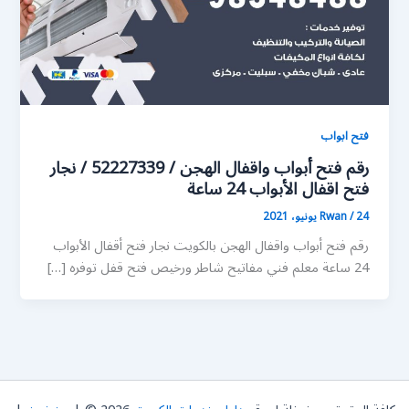
فتح ابواب
رقم فتح أبواب واقفال الهجن / 52227339 / نجار
فتح اقفال الأبواب 24 ساعة
24 يونيو، 2021
/
Rwan
رقم فتح أبواب واقفال الهجن بالكويت نجار فتح أقفال الأبواب
24 ساعة معلم فني مفاتيح شاطر ورخيص فتح قفل توفره […]