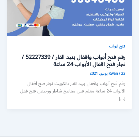
فتح ابواب
رقم فتح أبواب واقفال بنيد القار / 52227339 /
نجار فتح اقفال الأبواب 24 ساعة
23 يونيو، 2021
/
Rwan
رقم فتح أبواب واقفال بنيد القار بالكويت نجار فتح أقفال
الأبواب 24 ساعة معلم فني مفاتيح شاطر ورخيص فتح قفل
[…]