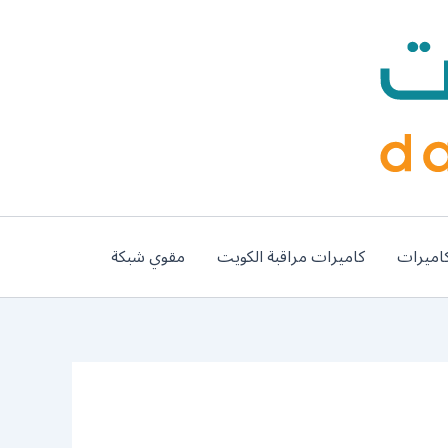
اميرات
كاميرات مراقبة الكويت
مقوي شبكة