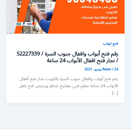
فتح ابواب
رقم فتح أبواب واقفال جنوب السرة / 52227339
/ نجار فتح اقفال الأبواب 24 ساعة
24 يونيو، 2021
/
Rwan
رقم فتح أبواب واقفال جنوب السرة بالكويت نجار فتح أقفال
الأبواب 24 ساعة معلم فني مفاتيح شاطر ورخيص فتح قفل
[…]