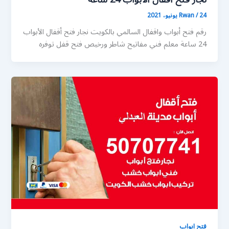
24 يونيو، 2021
/
Rwan
رقم فتح أبواب واقفال السالمي بالكويت نجار فتح أقفال الأبواب
24 ساعة معلم فني مفاتيح شاطر ورخيص فتح قفل توفره
فتح ابواب