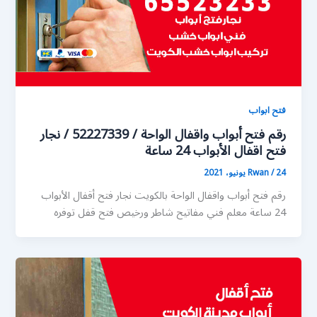
فتح ابواب
رقم فتح أبواب واقفال الواحة / 52227339 / نجار
فتح اقفال الأبواب 24 ساعة
24 يونيو، 2021
/
Rwan
رقم فتح أبواب واقفال الواحة بالكويت نجار فتح أقفال الأبواب
24 ساعة معلم فني مفاتيح شاطر ورخيص فتح قفل توفره