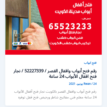
فتح ابواب
رقم فتح أبواب واقفال القصر / 52227339 / نجار
فتح اقفال الأبواب 24 ساعة
24 يونيو، 2021
/
Rwan
رقم فتح أبواب واقفال القصر بالكويت نجار فتح أقفال الأبواب
24 ساعة معلم فني مفاتيح شاطر ورخيص فتح قفل توفره