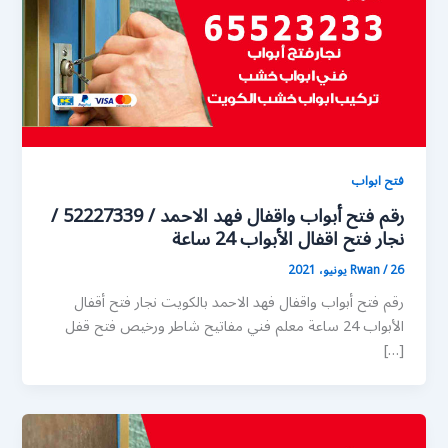
فتح ابواب
رقم فتح أبواب واقفال فهد الاحمد / 52227339 /
نجار فتح اقفال الأبواب 24 ساعة
26 يونيو، 2021
/
Rwan
رقم فتح أبواب واقفال فهد الاحمد بالكويت نجار فتح أقفال
الأبواب 24 ساعة معلم فني مفاتيح شاطر ورخيص فتح قفل
[…]