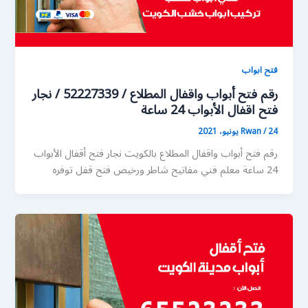
فتح ابواب
رقم فتح أبواب واقفال المطلاع / 52227339 / نجار
فتح اقفال الأبواب 24 ساعة
24 يونيو، 2021
/
Rwan
رقم فتح أبواب واقفال المطلاع بالكويت نجار فتح أقفال الأبواب
24 ساعة معلم فني مفاتيح شاطر ورخيص فتح قفل توفره