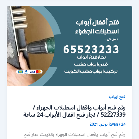
فتح ابواب
رقم فتح أبواب واقفال اسطبلات الجهراء /
52227339 / نجار فتح اقفال الأبواب 24 ساعة
24 يونيو، 2021
/
Rwan
رقم فتح أبواب واقفال اسطبلات الجهراء بالكويت نجار فتح