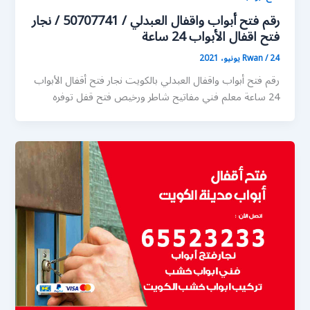
رقم فتح أبواب واقفال العبدلي / 50707741 / نجار
فتح اقفال الأبواب 24 ساعة
24 يونيو، 2021
/
Rwan
رقم فتح أبواب واقفال العبدلي بالكويت نجار فتح أقفال الأبواب
24 ساعة معلم فني مفاتيح شاطر ورخيص فتح قفل توفره