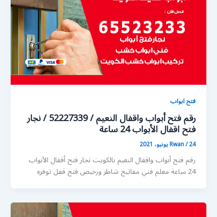
فتح ابواب
رقم فتح أبواب واقفال النعيم / 52227339 / نجار
فتح اقفال الأبواب 24 ساعة
24 يونيو، 2021
/
Rwan
رقم فتح أبواب واقفال النعيم بالكويت نجار فتح أقفال الأبواب
24 ساعة معلم فني مفاتيح شاطر ورخيص فتح قفل توفره