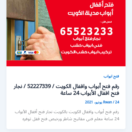
فتح ابواب
رقم فتح أبواب واقفال الكويت / 52227339 / نجار
فتح اقفال الأبواب 24 ساعة
24 يونيو، 2021
/
Rwan
رقم فتح أبواب واقفال الكويت بالكويت نجار فتح أقفال الأبواب
24 ساعة معلم فني مفاتيح شاطر ورخيص فتح قفل توفره