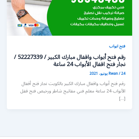
فتح ابواب
رقم فتح أبواب واقفال مبارك الكبير / 52227339 /
نجار فتح اقفال الأبواب 24 ساعة
24 يونيو، 2021
/
Rwan
رقم فتح أبواب واقفال مبارك الكبير بالكويت نجار فتح أقفال
الأبواب 24 ساعة معلم فني مفاتيح شاطر ورخيص فتح قفل
[…]