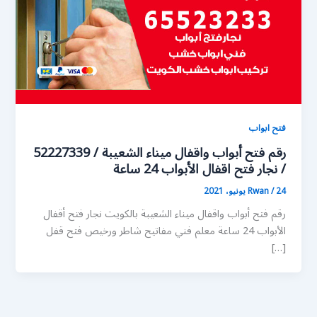
فتح ابواب
رقم فتح أبواب واقفال ميناء الشعيبة / 52227339
/ نجار فتح اقفال الأبواب 24 ساعة
24 يونيو، 2021
/
Rwan
رقم فتح أبواب واقفال ميناء الشعيبة بالكويت نجار فتح أقفال
الأبواب 24 ساعة معلم فني مفاتيح شاطر ورخيص فتح قفل
[…]