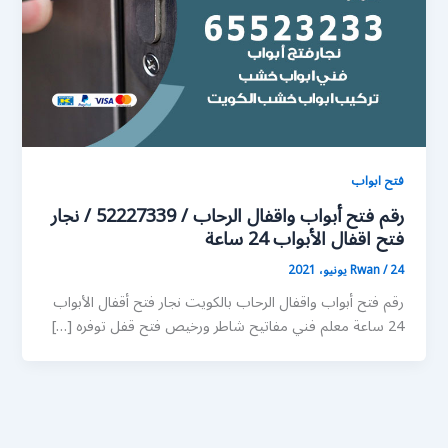
فتح ابواب
رقم فتح أبواب واقفال الرحاب / 52227339 / نجار
فتح اقفال الأبواب 24 ساعة
24 يونيو، 2021
/
Rwan
رقم فتح أبواب واقفال الرحاب بالكويت نجار فتح أقفال الأبواب
24 ساعة معلم فني مفاتيح شاطر ورخيص فتح قفل توفره […]