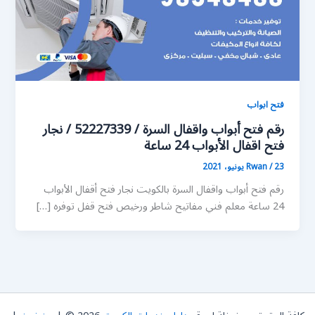
فتح ابواب
رقم فتح أبواب واقفال السرة / 52227339 / نجار
فتح اقفال الأبواب 24 ساعة
23 يونيو، 2021
/
Rwan
رقم فتح أبواب واقفال السرة بالكويت نجار فتح أقفال الأبواب
24 ساعة معلم فني مفاتيح شاطر ورخيص فتح قفل توفره […]