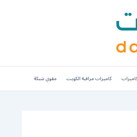
اميرات
كاميرات مراقبة الكويت
مقوي شبكة