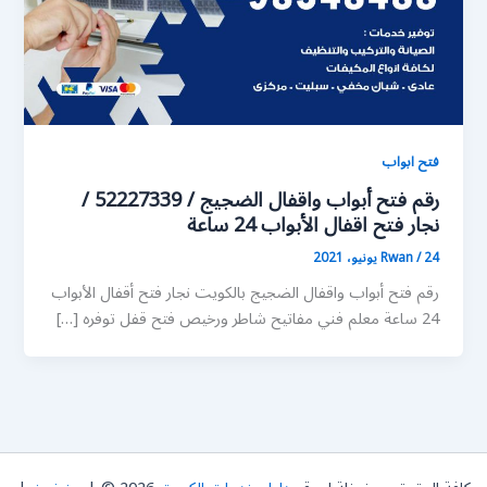
فتح ابواب
رقم فتح أبواب واقفال الضجيج / 52227339 /
نجار فتح اقفال الأبواب 24 ساعة
24 يونيو، 2021
/
Rwan
رقم فتح أبواب واقفال الضجيج بالكويت نجار فتح أقفال الأبواب
24 ساعة معلم فني مفاتيح شاطر ورخيص فتح قفل توفره […]