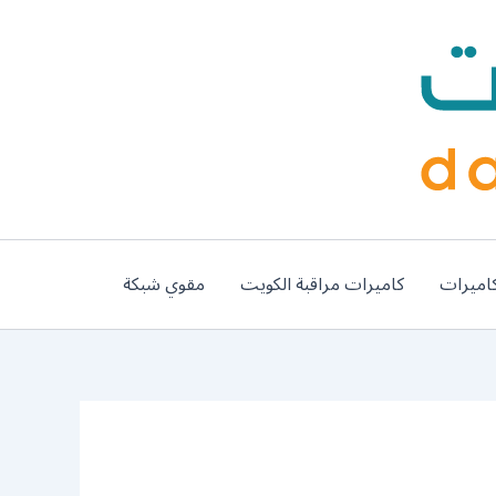
اميرات
كاميرات مراقبة الكويت
مقوي شبكة