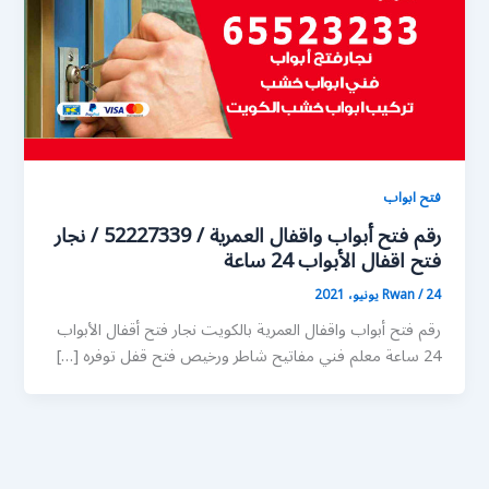
فتح ابواب
رقم فتح أبواب واقفال العمرية / 52227339 / نجار
فتح اقفال الأبواب 24 ساعة
24 يونيو، 2021
/
Rwan
رقم فتح أبواب واقفال العمرية بالكويت نجار فتح أقفال الأبواب
24 ساعة معلم فني مفاتيح شاطر ورخيص فتح قفل توفره […]