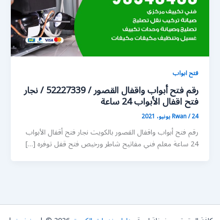
فتح ابواب
رقم فتح أبواب واقفال القصور / 52227339 / نجار
فتح اقفال الأبواب 24 ساعة
24 يونيو، 2021
/
Rwan
رقم فتح أبواب واقفال القصور بالكويت نجار فتح أقفال الأبواب
24 ساعة معلم فني مفاتيح شاطر ورخيص فتح قفل توفره […]