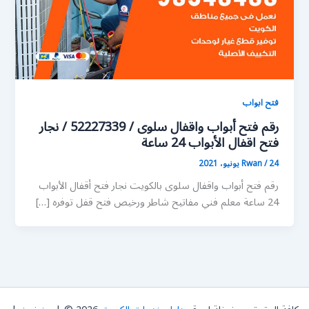
فتح ابواب
رقم فتح أبواب واقفال سلوى / 52227339 / نجار
فتح اقفال الأبواب 24 ساعة
24 يونيو، 2021
/
Rwan
رقم فتح أبواب واقفال سلوى بالكويت نجار فتح أقفال الأبواب
24 ساعة معلم فني مفاتيح شاطر ورخيص فتح قفل توفره […]