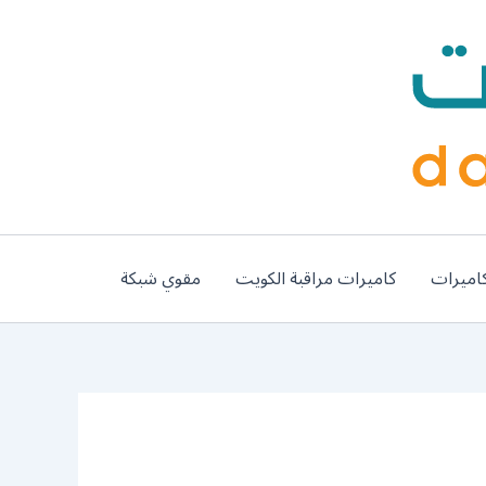
اميرات
كاميرات مراقبة الكويت
مقوي شبكة