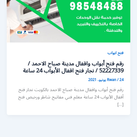
فتح ابواب
رقم فتح أبواب واقفال مدينة صباح الاحمد /
52227339 / نجار فتح اقفال الأبواب 24 ساعة
24 يونيو، 2021
/
Rwan
رقم فتح أبواب واقفال مدينة صباح الاحمد بالكويت نجار فتح
أقفال الأبواب 24 ساعة معلم فني مفاتيح شاطر ورخيص فتح
[…]