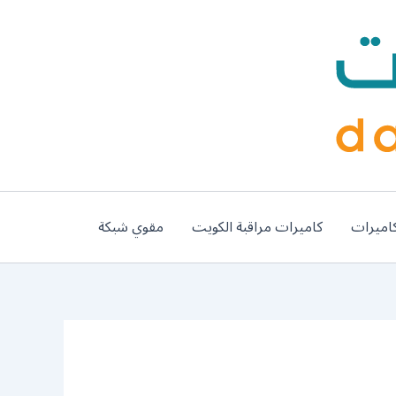
اميرات
كاميرات مراقبة الكويت
مقوي شبكة