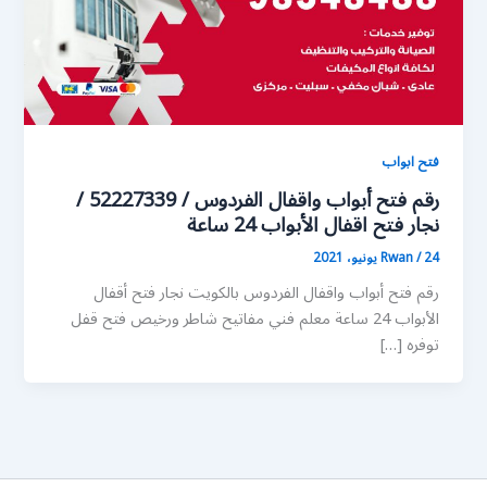
فتح ابواب
رقم فتح أبواب واقفال الفردوس / 52227339 /
نجار فتح اقفال الأبواب 24 ساعة
24 يونيو، 2021
/
Rwan
رقم فتح أبواب واقفال الفردوس بالكويت نجار فتح أقفال
الأبواب 24 ساعة معلم فني مفاتيح شاطر ورخيص فتح قفل
توفره […]