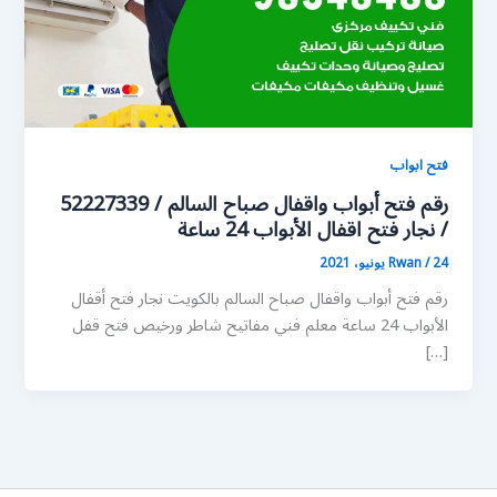
فتح ابواب
رقم فتح أبواب واقفال صباح السالم / 52227339
/ نجار فتح اقفال الأبواب 24 ساعة
24 يونيو، 2021
/
Rwan
رقم فتح أبواب واقفال صباح السالم بالكويت نجار فتح أقفال
الأبواب 24 ساعة معلم فني مفاتيح شاطر ورخيص فتح قفل
[…]