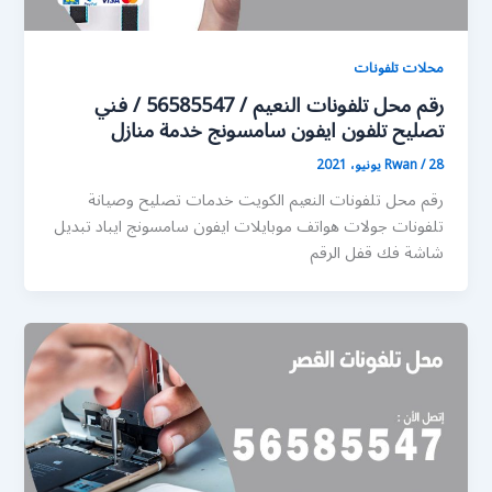
محلات تلفونات
رقم محل تلفونات النعيم / 56585547 / فني
تصليح تلفون ايفون سامسونج خدمة منازل
28 يونيو، 2021
/
Rwan
رقم محل تلفونات النعيم الكويت خدمات تصليح وصيانة
تلفونات جولات هواتف موبايلات ايفون سامسونج ايباد تبديل
شاشة فك قفل الرقم