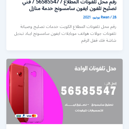
رقم محل تلفونات المطلاع / 56585547 / فني
تصليح تلفون ايفون سامسونج خدمة منازل
28 يونيو، 2021
/
Rwan
رقم محل تلفونات المطلاع الكويت خدمات تصليح وصيانة
تلفونات جولات هواتف موبايلات ايفون سامسونج ايباد تبديل
شاشة فك قفل الرقم