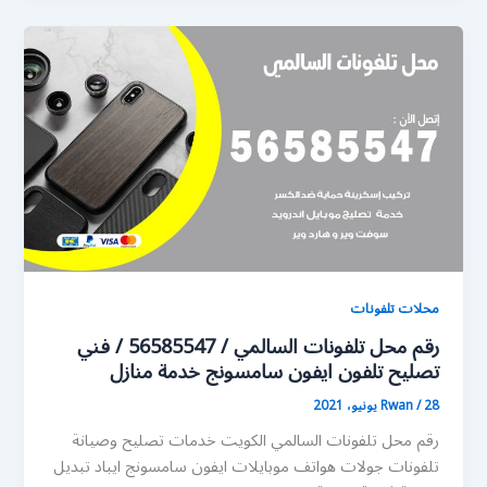
محلات تلفونات
رقم محل تلفونات السالمي / 56585547 / فني
تصليح تلفون ايفون سامسونج خدمة منازل
28 يونيو، 2021
/
Rwan
رقم محل تلفونات السالمي الكويت خدمات تصليح وصيانة
تلفونات جولات هواتف موبايلات ايفون سامسونج ايباد تبديل