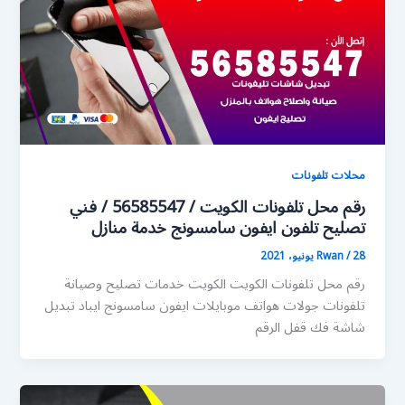
محلات تلفونات
رقم محل تلفونات الكويت / 56585547 / فني
تصليح تلفون ايفون سامسونج خدمة منازل
28 يونيو، 2021
/
Rwan
رقم محل تلفونات الكويت الكويت خدمات تصليح وصيانة
تلفونات جولات هواتف موبايلات ايفون سامسونج ايباد تبديل
شاشة فك قفل الرقم