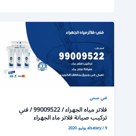
فني صحي
فلاتر مياه الجهراء / 99009522 / فني
تركيب صيانة فلاتر ماء الجهراء
9 يوليو، 2020
/
alsatary