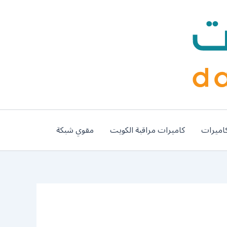
اميرات
كاميرات مراقبة الكويت
مقوي شبكة